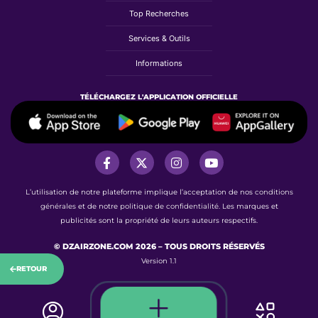
Top Recherches
Services & Outils
Informations
TÉLÉCHARGEZ L'APPLICATION OFFICIELLE
L’utilisation de notre plateforme implique l’acceptation de nos
conditions
générales
et de notre
politique de confidentialité.
Les marques et
publicités sont la propriété de leurs auteurs respectifs.
© DZAIRZONE.COM 2026 – TOUS DROITS RÉSERVÉS
Version 1.1
RETOUR