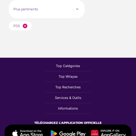
Plus pertinents
PS5
Top Catégories
Top Wilayas
Top Recherches
Services & Outils
Informations
TÉLÉCHARGEZ L'APPLICATION OFFICIELLE