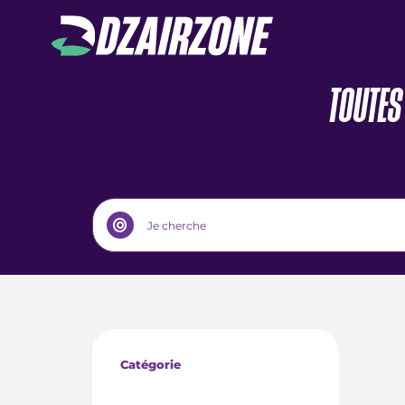
TOUTES
Catégorie