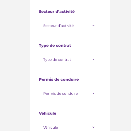
Secteur d’activité
Secteur d’activité
Type de contrat
Type de contrat
Permis de conduire
Permis de conduire
Véhiculé
Véhiculé