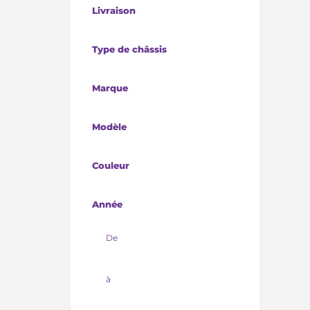
Livraison
Type de châssis
Marque
Modèle
Couleur
Année