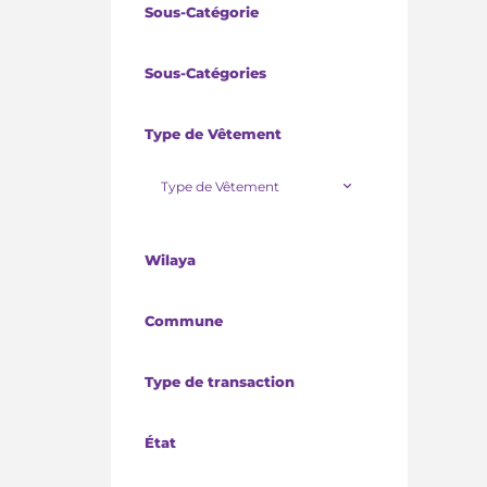
Sous-Catégorie
Sous-Catégories
Type de Vêtement
Type de Vêtement
Wilaya
Commune
Type de transaction
État