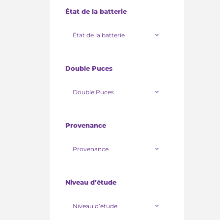
État de la batterie
État de la batterie
Double Puces
Double Puces
Provenance
Provenance
Niveau d’étude
Niveau d’étude