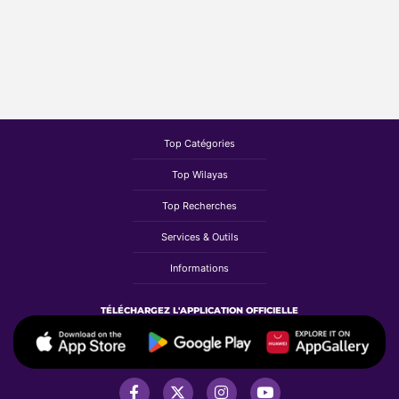
Top Catégories
Top Wilayas
Top Recherches
Services & Outils
Informations
TÉLÉCHARGEZ L'APPLICATION OFFICIELLE