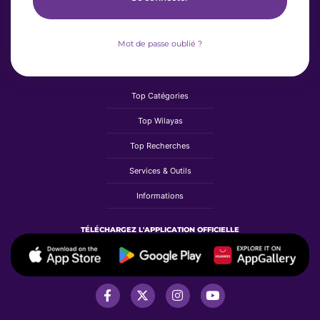
Mot de passe oublié ?
Top Catégories
Top Wilayas
Top Recherches
Services & Outils
Informations
TÉLÉCHARGEZ L'APPLICATION OFFICIELLE