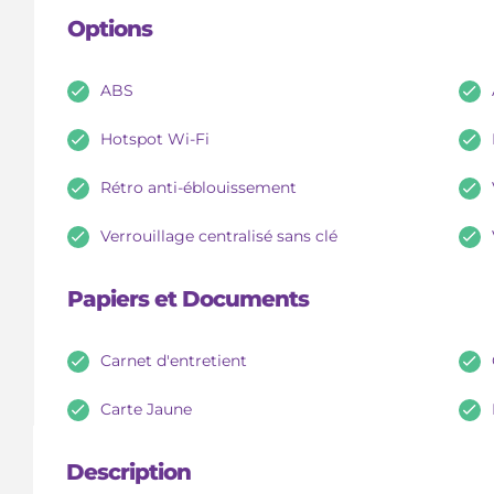
Options
ABS
Hotspot Wi-Fi
Rétro anti-éblouissement
Verrouillage centralisé sans clé
Papiers et Documents
Carnet d'entretient
Carte Jaune
Description