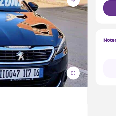
Noter