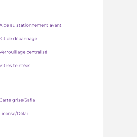
Aide au stationnement avant
Kit de dépannage
Verrouillage centralisé
Vitres teintées
Carte grise/Safia
License/Délai