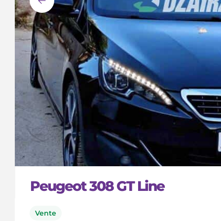
Peugeot 308 GT Line
Vente