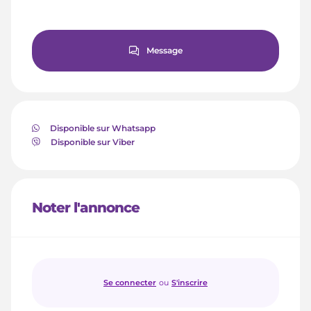
Message
Disponible sur Whatsapp
Disponible sur Viber
Noter l'annonce
Se connecter
ou
S'inscrire