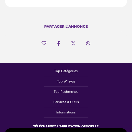
PARTAGER L'ANNONCE
Top Catégories
Top Wilayas
Top Recherches
Services & Outils
Informations
TÉLÉCHARGEZ L'APPLICATION OFFICIELLE